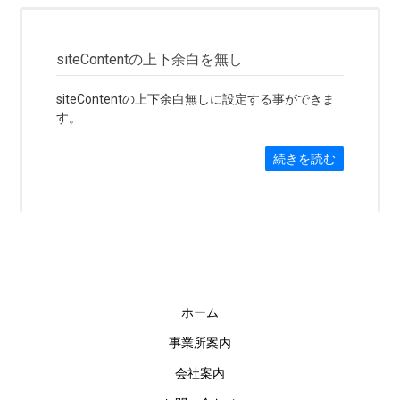
siteContentの上下余白を無し
siteContentの上下余白無しに設定する事ができま
す。
続きを読む
ホーム
事業所案内
会社案内