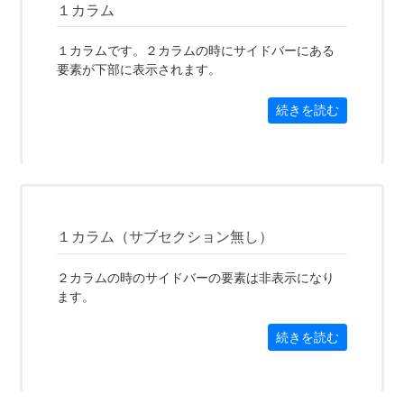
１カラム
１カラムです。２カラムの時にサイドバーにある
要素が下部に表示されます。
続きを読む
１カラム（サブセクション無し）
２カラムの時のサイドバーの要素は非表示になり
ます。
続きを読む