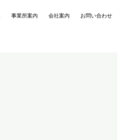
ム
事業所案内
会社案内
お問い合わせ